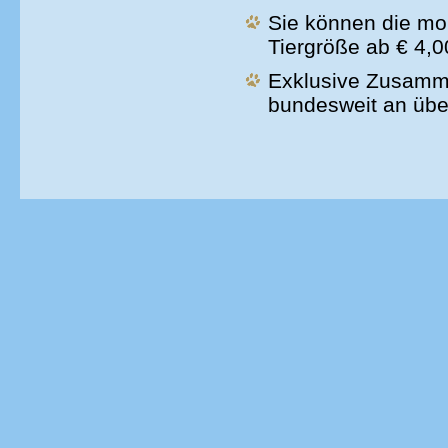
Sie können die mo
Tiergröße ab € 4,0
Exklusive Zusamm
bundesweit an übe