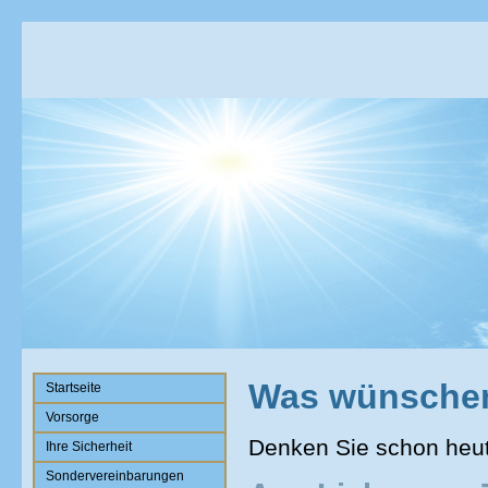
Was wünschen 
Startseite
Vorsorge
Denken Sie schon heut
Ihre Sicherheit
Sondervereinbarungen