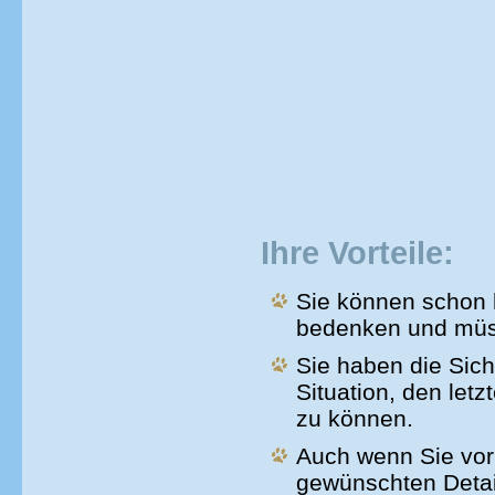
Ihre Vorteile:
Sie können schon h
bedenken und müss
Sie haben die Sich
Situation, den let
zu können.
Auch wenn Sie vor 
gewünschten Detail