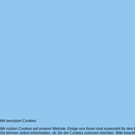
Wir benutzen Cookies
Wir nutzen Cookies auf unserer Website. Einige von ihnen sind essenziell für den
Sie können selbst entscheiden, ob Sie die Cookies zulassen möchten. Bitte beacht